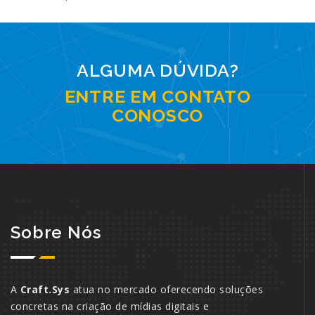
ALGUMA DÚVIDA?
ENTRE EM CONTATO
CONOSCO
Sobre Nós
A
Craft.Sys
atua no mercado oferecendo soluções
concretas na criação de mídias digitais e