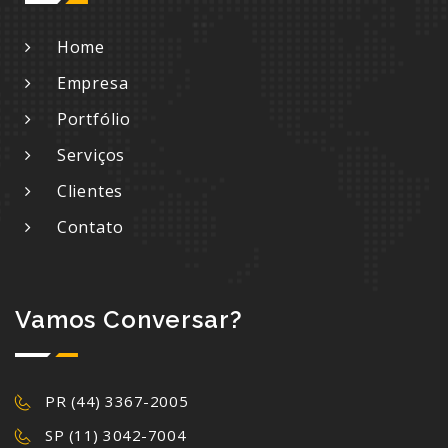
Home
Empresa
Portfólio
Serviços
Clientes
Contato
Vamos Conversar?
PR (44) 3367-2005
SP (11) 3042-7004