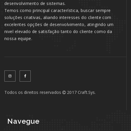
desenvolvimento de sistemas.
Temos como principal característica, buscar sempre
soluções criativas, aliando interesses do cliente com
excelentes opções de desenvolvimento, atingindo um
nivel elevado de satisfação tanto do cliente como da
nossa equipe.
Todos os direitos reservados
2017 Craft.Sys.
Navegue